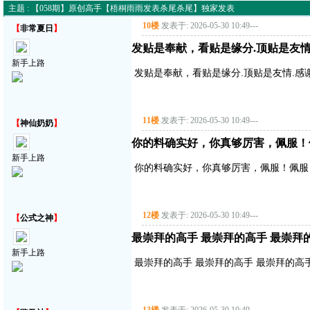
主题 : 【058期】原创高手【梧桐雨雨发表杀尾杀尾】独家发表
10楼
发表于: 2026-05-30 10:49
---
【
非常夏日
】
发贴是奉献，看贴是缘分.顶贴是友情
新手上路
发贴是奉献，看贴是缘分.顶贴是友情.感
11楼
发表于: 2026-05-30 10:49
---
【
神仙奶奶
】
你的料确实好，你真够厉害，佩服！
新手上路
你的料确实好，你真够厉害，佩服！佩服
12楼
发表于: 2026-05-30 10:49
---
【
公式之神
】
最崇拜的高手 最崇拜的高手 最崇拜
新手上路
最崇拜的高手 最崇拜的高手 最崇拜的高