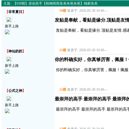
主题 : 【058期】原创高手【梧桐雨雨发表杀尾杀尾】独家发表
10楼
发表于: 2026-05-30 10:49
---
【
非常夏日
】
发贴是奉献，看贴是缘分.顶贴是友情
新手上路
发贴是奉献，看贴是缘分.顶贴是友情.感
11楼
发表于: 2026-05-30 10:49
---
【
神仙奶奶
】
你的料确实好，你真够厉害，佩服！
新手上路
你的料确实好，你真够厉害，佩服！佩服
12楼
发表于: 2026-05-30 10:49
---
【
公式之神
】
最崇拜的高手 最崇拜的高手 最崇拜
新手上路
最崇拜的高手 最崇拜的高手 最崇拜的高