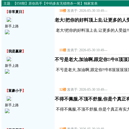
主题 : 【058期】原创高手【中码多友无错绝杀一尾】独家发表
10楼
发表于: 2026-05-30 10:49
---
【
非常夏日
】
老大!把你的好料顶上去,让更多的人受益!
新手上路
老大!把你的好料顶上去,让更多的人受益!!!!
11楼
发表于: 2026-05-30 10:49
---
【
我是赢家
】
不亏是老大,加油啊,跟定你!!牛B顶
新手上路
不亏是老大,加油啊,跟定你!!牛B顶顶顶
12楼
发表于: 2026-05-30 10:49
---
【
富豪小子
】
不得不佩服,不顶不舒服,你是个真正有实
新手上路
不得不佩服,不顶不舒服,你是个真正有实力的