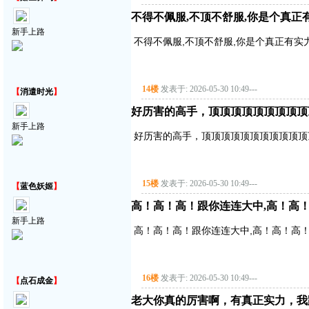
不得不佩服,不顶不舒服,你是个真正有实
新手上路
不得不佩服,不顶不舒服,你是个真正有实力的
14楼
发表于: 2026-05-30 10:49
---
【
消遣时光
】
好历害的高手，顶顶顶顶顶顶顶顶顶
新手上路
好历害的高手，顶顶顶顶顶顶顶顶顶顶顶
15楼
发表于: 2026-05-30 10:49
---
【
蓝色妖姬
】
高！高！高！跟你连连大中,高！高
新手上路
高！高！高！跟你连连大中,高！高！高
16楼
发表于: 2026-05-30 10:49
---
【
点石成金
】
老大你真的厉害啊，有真正实力，我