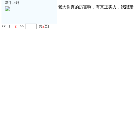
新手上路
老大你真的厉害啊，有真正实力，我跟定
<<
1
2
>>
[共
2
页]