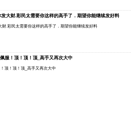
有你发大财.彩民太需要你这样的高手了．期望你能继续发好料
发大财.彩民太需要你这样的高手了．期望你能继续发好料
佩服！顶！顶！顶_高手又再次大中
！顶！顶！顶_高手又再次大中