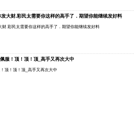
有你发大财.彩民太需要你这样的高手了．期望你能继续发好料
发大财.彩民太需要你这样的高手了．期望你能继续发好料
佩服！顶！顶！顶_高手又再次大中
！顶！顶！顶_高手又再次大中