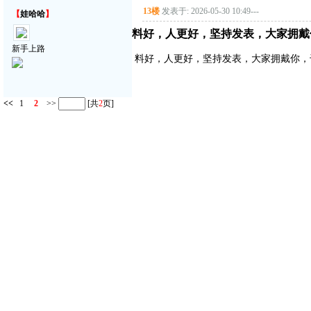
13楼
发表于: 2026-05-30 10:49
---
【
娃哈哈
】
料好，人更好，坚持发表，大家拥戴
新手上路
料好，人更好，坚持发表，大家拥戴你，
<<
1
2
>>
[共
2
页]