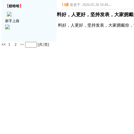
13楼
发表于: 2026-05-30 10:49
---
【
娃哈哈
】
料好，人更好，坚持发表，大家拥戴
新手上路
料好，人更好，坚持发表，大家拥戴你，
<<
1
2
>>
[共
2
页]