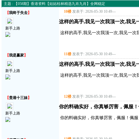
主题 : 【058期】香港资料【姑姑桂林精选九肖九肖】全网稳定
10楼
发表于: 2026-05-30 10:49
---
【
我终于失去
】
这样的高手,我见一次我顶一次,我见
新手上路
这样的高手,我见一次我顶一次,我见一次
11楼
发表于: 2026-05-30 10:49
---
【
我是赢家
】
这样的高手,我见一次我顶一次,我见
新手上路
这样的高手,我见一次我顶一次,我见一次
12楼
发表于: 2026-05-30 10:49
---
【
贵港十三妹
】
你的料确实好，你真够厉害，佩服！
新手上路
你的料确实好，你真够厉害，佩服！佩服