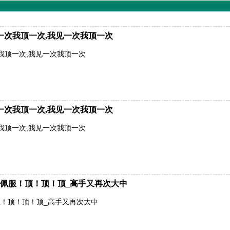
一次我顶一次,我见一次我顶一次
我顶一次,我见一次我顶一次
一次我顶一次,我见一次我顶一次
我顶一次,我见一次我顶一次
佩服！顶！顶！顶_高手又再次大中
！顶！顶！顶_高手又再次大中