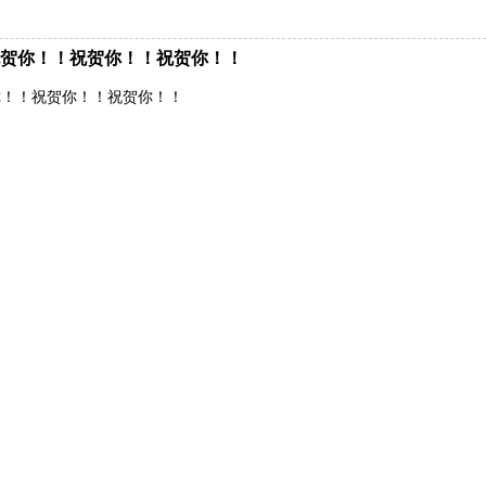
贺你！！祝贺你！！祝贺你！！
你！！祝贺你！！祝贺你！！