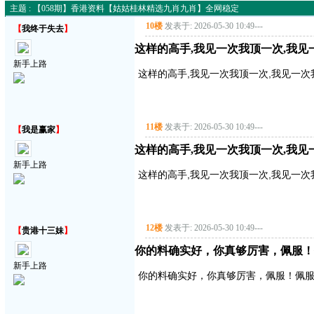
主题 : 【058期】香港资料【姑姑桂林精选九肖九肖】全网稳定
10楼
发表于: 2026-05-30 10:49
---
【
我终于失去
】
这样的高手,我见一次我顶一次,我见
新手上路
这样的高手,我见一次我顶一次,我见一次
11楼
发表于: 2026-05-30 10:49
---
【
我是赢家
】
这样的高手,我见一次我顶一次,我见
新手上路
这样的高手,我见一次我顶一次,我见一次
12楼
发表于: 2026-05-30 10:49
---
【
贵港十三妹
】
你的料确实好，你真够厉害，佩服！
新手上路
你的料确实好，你真够厉害，佩服！佩服