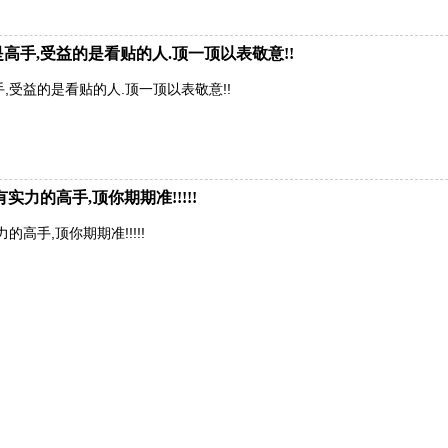
高手,受益的是看贴的人.顶一顶以表敬意!!
,受益的是看贴的人.顶一顶以表敬意!!
力的高手,顶你期期准!!!!!
高手,顶你期期准!!!!!