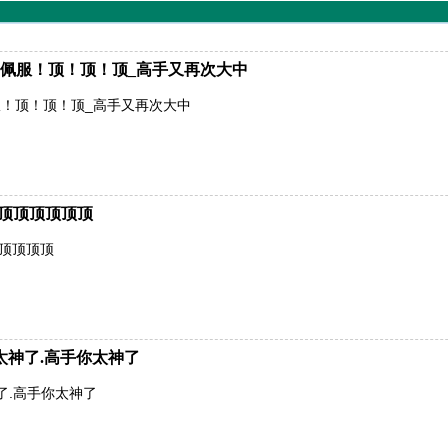
佩服！顶！顶！顶_高手又再次大中
！顶！顶！顶_高手又再次大中
顶顶顶顶顶顶顶
顶顶顶顶顶
太神了.高手你太神了
了.高手你太神了