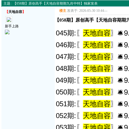
主题 : 【058期】原创高手【天地自容期期九肖中特】独家发表
楼主
发表于: 2026-05-30 10:44
---
【
天地自容
】
【058期】原创高手【天地自容期期
新手上路
045期:〖
天地自容
〗🛎
046期:〖
天地自容
〗🛎
047期:〖
天地自容
〗🛎
048期:〖
天地自容
〗🛎
049期:〖
天地自容
〗🛎
050期:〖
天地自容
〗🛎
051期:〖
天地自容
〗🛎
052期:〖
天地自容
〗🛎
053期:〖
天地自容
〗🛎