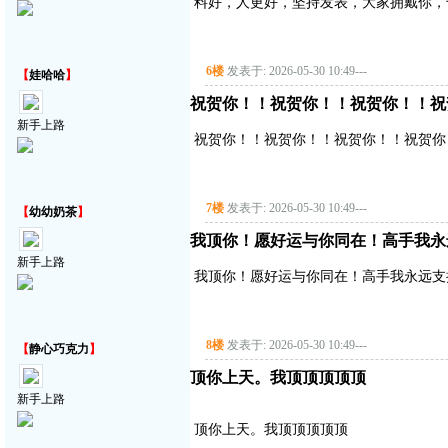
料好，人更好，坚持发表，大家拥戴你，
6楼
发表于: 2026-05-30 10:49
---
【
娃哈哈
】
祝贺你！！祝贺你！！祝贺你！！祝
新手上路
祝贺你！！祝贺你！！祝贺你！！祝贺你
7楼
发表于: 2026-05-30 10:49
---
【
幼幼奶茶
】
我顶你！愿好运与你同在！高手我永
新手上路
我顶你！愿好运与你同在！高手我永远支
8楼
发表于: 2026-05-30 10:49
---
【
静心巧克力
】
顶你上天。我顶顶顶顶顶
新手上路
顶你上天。我顶顶顶顶顶