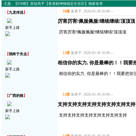
主题 : 【058期】原创高手【香港财神报稳定生肖区】独家发表
10楼
发表于: 2026-05-30 10:49
---
【
九龙传说
】
厉害厉害!佩服佩服!继续继续!顶顶顶
新手上路
厉害厉害!佩服佩服!继续继续!顶顶顶
11楼
发表于: 2026-05-30 10:49
---
【
我终于失去
】
相信你的实力, 你是最棒的！！我要把你顶
新手上路
相信你的实力, 你是最棒的！！我要把你顶得高
12楼
发表于: 2026-05-30 10:49
---
【
广西的狼
】
支持支持支持支持支持支持支持支持
新手上路
支持支持支持支持支持支持支持支持