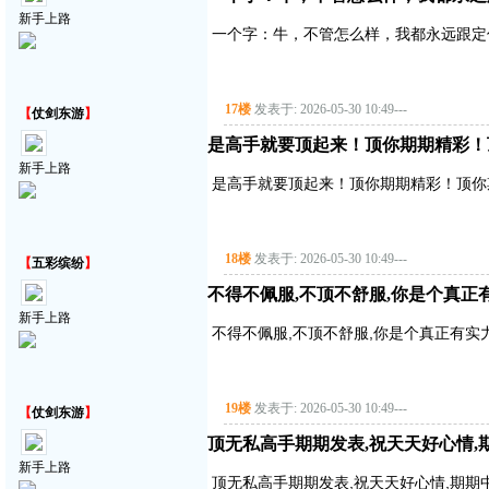
新手上路
一个字：牛，不管怎么样，我都永远跟定
17楼
发表于: 2026-05-30 10:49
---
【
仗剑东游
】
是高手就要顶起来！顶你期期精彩！
新手上路
是高手就要顶起来！顶你期期精彩！顶你
18楼
发表于: 2026-05-30 10:49
---
【
五彩缤纷
】
不得不佩服,不顶不舒服,你是个真正
新手上路
不得不佩服,不顶不舒服,你是个真正有实
19楼
发表于: 2026-05-30 10:49
---
【
仗剑东游
】
顶无私高手期期发表,祝天天好心情,
新手上路
顶无私高手期期发表,祝天天好心情,期期中