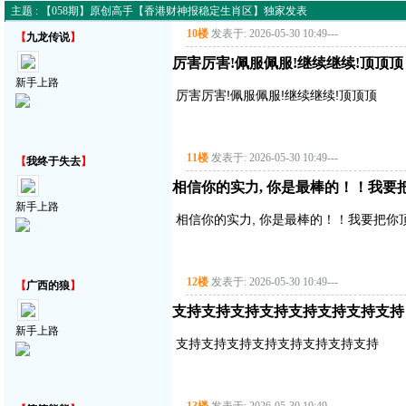
主题 : 【058期】原创高手【香港财神报稳定生肖区】独家发表
10楼
发表于: 2026-05-30 10:49
---
【
九龙传说
】
厉害厉害!佩服佩服!继续继续!顶顶顶
新手上路
厉害厉害!佩服佩服!继续继续!顶顶顶
11楼
发表于: 2026-05-30 10:49
---
【
我终于失去
】
相信你的实力, 你是最棒的！！我要把你顶
新手上路
相信你的实力, 你是最棒的！！我要把你顶得高
12楼
发表于: 2026-05-30 10:49
---
【
广西的狼
】
支持支持支持支持支持支持支持支持
新手上路
支持支持支持支持支持支持支持支持