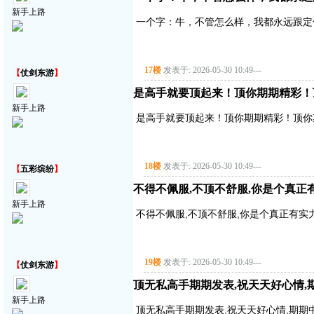
新手上路
一个字：牛，不管怎么样，我都永远跟定
17楼
发表于: 2026-05-30 10:49
---
【
仗剑东游
】
是高手就要顶起来！顶你期期精彩！
新手上路
是高手就要顶起来！顶你期期精彩！顶你
18楼
发表于: 2026-05-30 10:49
---
【
五彩缤纷
】
不得不佩服,不顶不舒服,你是个真正
新手上路
不得不佩服,不顶不舒服,你是个真正有实
19楼
发表于: 2026-05-30 10:49
---
【
仗剑东游
】
顶无私高手期期发表,祝天天好心情,
新手上路
顶无私高手期期发表,祝天天好心情,期期中