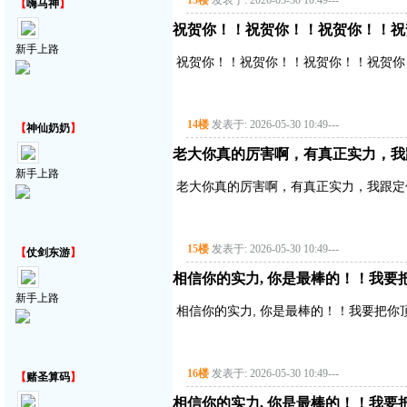
13楼
发表于: 2026-05-30 10:49
---
【
嗨马神
】
祝贺你！！祝贺你！！祝贺你！！祝
新手上路
祝贺你！！祝贺你！！祝贺你！！祝贺你
14楼
发表于: 2026-05-30 10:49
---
【
神仙奶奶
】
老大你真的厉害啊，有真正实力，我
新手上路
老大你真的厉害啊，有真正实力，我跟定
15楼
发表于: 2026-05-30 10:49
---
【
仗剑东游
】
相信你的实力, 你是最棒的！！我要
新手上路
相信你的实力, 你是最棒的！！我要把你
16楼
发表于: 2026-05-30 10:49
---
【
赌圣算码
】
相信你的实力, 你是最棒的！！我要把你顶