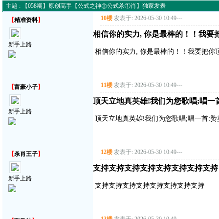
主题 : 【058期】原创高手【公式之神㊣公式杀①肖】独家发表
10楼
发表于: 2026-05-30 10:49
---
【
精准资料
】
相信你的实力, 你是最棒的！！我要
新手上路
相信你的实力, 你是最棒的！！我要把你
11楼
发表于: 2026-05-30 10:49
---
【
富豪小子
】
顶天立地真英雄!我们为您歌唱;唱一首:赞
新手上路
顶天立地真英雄!我们为您歌唱;唱一首:赞英雄主
12楼
发表于: 2026-05-30 10:49
---
【
杀肖王子
】
支持支持支持支持支持支持支持支持
新手上路
支持支持支持支持支持支持支持支持