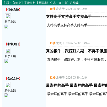
主题 : 【058期】香港资料【风雨彩虹公式生肖生肖】连续爆中
10楼
发表于: 2026-05-30 10:49
---
【
仗剑东游
】
支持高手支持高手支持高手===========
新手上路
支持高手支持高手支持高手==============
11楼
发表于: 2026-05-30 10:49
---
【
非常夏日
】
真的很牛，跟踪好几期，不得不佩服
新手上路
真的很牛，跟踪好几期，不得不佩服你
12楼
发表于: 2026-05-30 10:49
---
【
公式之神
】
最崇拜的高手 最崇拜的高手 最崇拜
新手上路
最崇拜的高手 最崇拜的高手 最崇拜的高