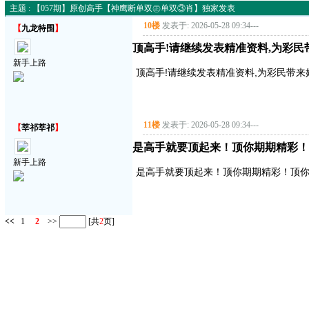
主题 : 【057期】原创高手【神鹰断单双㊣单双③肖】独家发表
10楼
发表于: 2026-05-28 09:34
---
【
九龙特围
】
顶高手!请继续发表精准资料,为彩民带来好
新手上路
顶高手!请继续发表精准资料,为彩民带来好运气!
11楼
发表于: 2026-05-28 09:34
---
【
莘祁莘祁
】
是高手就要顶起来！顶你期期精彩！
新手上路
是高手就要顶起来！顶你期期精彩！顶
<<
1
2
>>
[共
2
页]