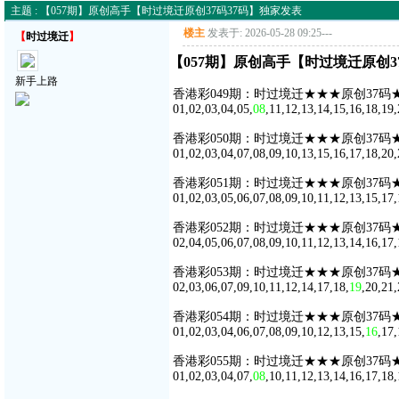
主题 : 【057期】原创高手【时过境迁原创37码37码】独家发表
楼主
发表于: 2026-05-28 09:25
---
【
时过境迁
】
【057期】原创高手【时过境迁原创3
新手上路
香港彩049期：时过境迁★★★原创37码
01,02,03,04,05,
08
,11,12,13,14,15,16,18,19,
香港彩050期：时过境迁★★★原创37码
01,02,03,04,07,08,09,10,13,15,16,17,18,20,
香港彩051期：时过境迁★★★原创37码
01,02,03,05,06,07,08,09,10,11,12,13,15,17,
香港彩052期：时过境迁★★★原创37码
02,04,05,06,07,08,09,10,11,12,13,14,16,17,
香港彩053期：时过境迁★★★原创37码
02,03,06,07,09,10,11,12,14,17,18,
19
,20,21,
香港彩054期：时过境迁★★★原创37码
01,02,03,04,06,07,08,09,10,12,13,15,
16
,17,
香港彩055期：时过境迁★★★原创37码
01,02,03,04,07,
08
,10,11,12,13,14,16,17,18,