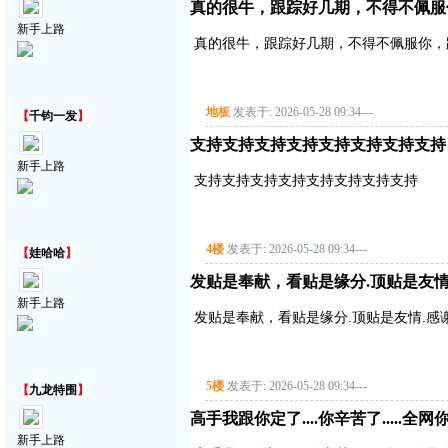
真的很牛，跟踪好几期，不得不佩服
新手上路
真的很牛，跟踪好几期，不得不佩服你，
地板
发表于: 2026-05-28 09:34
---
【
千钧一发
】
支持支持支持支持支持支持支持支持
新手上路
支持支持支持支持支持支持支持支持
4楼
发表于: 2026-05-28 09:34
---
【
娃哈哈
】
发贴是奉献，看贴是缘分.顶贴是友情
新手上路
发贴是奉献，看贴是缘分.顶贴是友情.感
5楼
发表于: 2026-05-28 09:34
---
【
九龙特围
】
高手我跟你定了....你辛苦了.....全网
新手上路