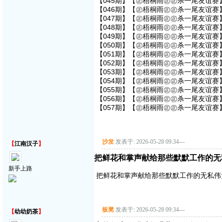
【045期】【㊣梧桐雨㊣㊣杀一尾友谊赛】
【046期】【㊣梧桐雨㊣㊣杀一尾友谊赛】
【047期】【㊣梧桐雨㊣㊣杀一尾友谊赛】
【048期】【㊣梧桐雨㊣㊣杀一尾友谊赛】
【049期】【㊣梧桐雨㊣㊣杀一尾友谊赛】
【050期】【㊣梧桐雨㊣㊣杀一尾友谊赛】
【051期】【㊣梧桐雨㊣㊣杀一尾友谊赛】
【052期】【㊣梧桐雨㊣㊣杀一尾友谊赛】
【053期】【㊣梧桐雨㊣㊣杀一尾友谊赛】
【054期】【㊣梧桐雨㊣㊣杀一尾友谊赛】
【055期】【㊣梧桐雨㊣㊣杀一尾友谊赛】
【056期】【㊣梧桐雨㊣㊣杀一尾友谊赛】
【057期】【㊣梧桐雨㊣㊣杀一尾友谊赛】
沙发
发表于: 2026-05-28 09:34
---
【
江南汉子
】
把鲜花和掌声献给那些默默工作的无
新手上路
把鲜花和掌声献给那些默默工作的无私伟
板凳
发表于: 2026-05-28 09:34
---
【
幼幼奶茶
】