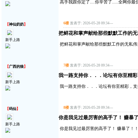
高手我跟你定了....你辛苦了.....全网你最
6楼
发表于: 2026-05-28 09:34
---
【
神仙奶奶
】
把鲜花和掌声献给那些默默工作的无
新手上路
把鲜花和掌声献给那些默默工作的无私伟
7楼
发表于: 2026-05-28 09:34
---
【
广西的狼
】
我一路支持你．．．论坛有你至精彩
新手上路
我一路支持你．．．论坛有你至精彩，支
8楼
发表于: 2026-05-28 09:34
---
【
码仙
】
你是我见过最厉害的高手了！ 赚暴了！
新手上路
你是我见过最厉害的高手了！ 赚暴了！！！