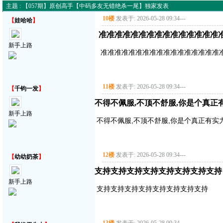
主题 : 【057期】原创高手【中码多友无错绝杀一尾】独家发表
10楼
发表于: 2026-05-28 09:34
---
【
娃哈哈
】
准准准准准准准准准准准准准准准
新手上路
准准准准准准准准准准准准准准准准准
11楼
发表于: 2026-05-28 09:34
---
【
千钧一发
】
不得不佩服,不顶不舒服,你是个真正有实
新手上路
不得不佩服,不顶不舒服,你是个真正有实力的
12楼
发表于: 2026-05-28 09:34
---
【
幼幼奶茶
】
支持支持支持支持支持支持支持支持
新手上路
支持支持支持支持支持支持支持支持