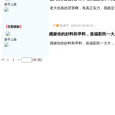
新手上路
老大你真的厉害啊，有真正实力，我跟定
17楼
发表于: 2026-05-28 09:34
---
【
五彩缤纷
】
感谢你的好料和早料，造福彩民一大
新手上路
感谢你的好料和早料，造福彩民一大片，
<<
1
2
>>
[共
2
页]