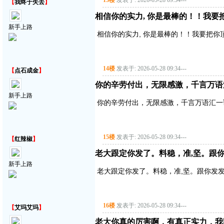
13楼
发表于: 2026-05-28 09:34
---
【
我终于失去
】
相信你的实力, 你是最棒的！！我要把你顶
新手上路
相信你的实力, 你是最棒的！！我要把你顶得高
14楼
发表于: 2026-05-28 09:34
---
【
点石成金
】
你的辛劳付出，无限感激，千言万语
新手上路
你的辛劳付出，无限感激，千言万语汇一
15楼
发表于: 2026-05-28 09:34
---
【
红辣椒
】
老大跟定你发了。料稳，准,坚。跟你
新手上路
老大跟定你发了。料稳，准,坚。跟你发发
16楼
发表于: 2026-05-28 09:34
---
【
艾玛艾玛
】
老大你真的厉害啊，有真正实力，我